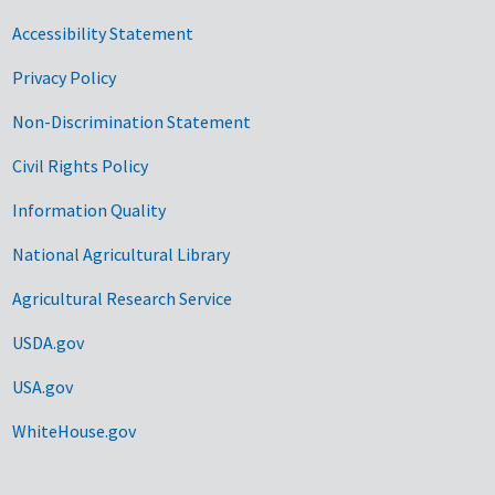
Accessibility Statement
Privacy Policy
Non-Discrimination Statement
Civil Rights Policy
Information Quality
National Agricultural Library
Agricultural Research Service
USDA.gov
USA.gov
WhiteHouse.gov