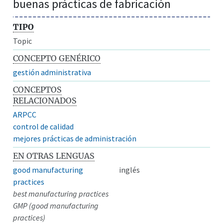
buenas prácticas de fabricación
TIPO
Topic
CONCEPTO GENÉRICO
gestión administrativa
CONCEPTOS
RELACIONADOS
ARPCC
control de calidad
mejores prácticas de administración
EN OTRAS LENGUAS
good manufacturing
inglés
practices
best manufacturing practices
GMP (good manufacturing
practices)