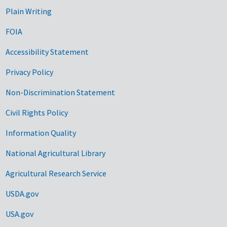
Plain Writing
FOIA
Accessibility Statement
Privacy Policy
Non-Discrimination Statement
Civil Rights Policy
Information Quality
National Agricultural Library
Agricultural Research Service
USDA.gov
USA.gov