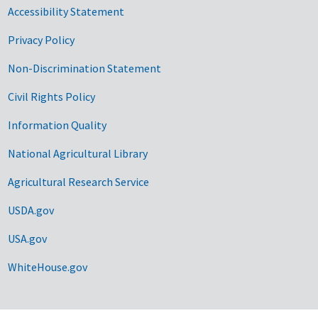
Accessibility Statement
Privacy Policy
Non-Discrimination Statement
Civil Rights Policy
Information Quality
National Agricultural Library
Agricultural Research Service
USDA.gov
USA.gov
WhiteHouse.gov