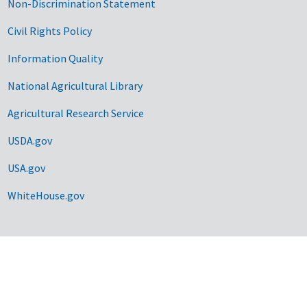
Non-Discrimination Statement
Civil Rights Policy
Information Quality
National Agricultural Library
Agricultural Research Service
USDA.gov
USA.gov
WhiteHouse.gov