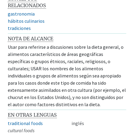
RELACIONADOS
gastronomia
hábitos culinarios
tradiciones
NOTA DE ALCANCE
Usar para referirse a discusiones sobre la dieta general, o
alimentos característicos de áreas geográficas
específicas o grupos étnicos, raciales, religiosos, o
culturales; USAR los nombres de los alimentos
individuales o grupos de alimentos según sea apropiado
para los casos donde este tipo de comida ha sido
extensamente asimilados en otra cultura (por ejemplo, el
chucrut en los Estados Unidos), y no son distinguidos por
el autor como factores distintivos en la dieta.
EN OTRAS LENGUAS
traditional foods
inglés
cultural foods