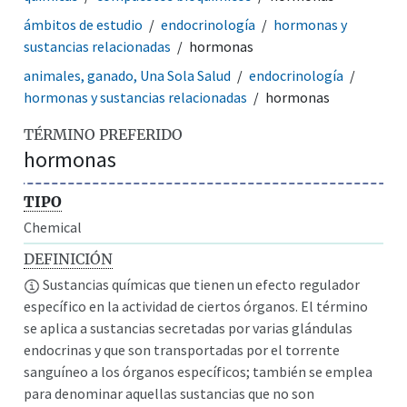
ámbitos de estudio
endocrinología
hormonas y
sustancias relacionadas
hormonas
animales, ganado, Una Sola Salud
endocrinología
hormonas y sustancias relacionadas
hormonas
TÉRMINO PREFERIDO
hormonas
TIPO
Chemical
DEFINICIÓN
Sustancias químicas que tienen un efecto regulador
específico en la actividad de ciertos órganos. El término
se aplica a sustancias secretadas por varias glándulas
endocrinas y que son transportadas por el torrente
sanguíneo a los órganos específicos; también se emplea
para denominar aquellas sustancias que no son