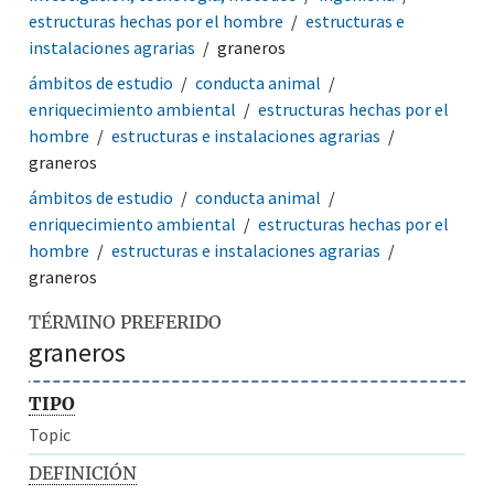
estructuras hechas por el hombre
estructuras e
instalaciones agrarias
graneros
ámbitos de estudio
conducta animal
enriquecimiento ambiental
estructuras hechas por el
hombre
estructuras e instalaciones agrarias
graneros
ámbitos de estudio
conducta animal
enriquecimiento ambiental
estructuras hechas por el
hombre
estructuras e instalaciones agrarias
graneros
TÉRMINO PREFERIDO
graneros
TIPO
Topic
DEFINICIÓN