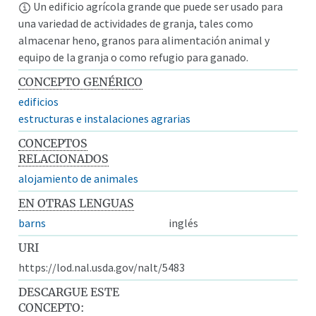
Un edificio agrícola grande que puede ser usado para
una variedad de actividades de granja, tales como
almacenar heno, granos para alimentación animal y
equipo de la granja o como refugio para ganado.
CONCEPTO GENÉRICO
edificios
estructuras e instalaciones agrarias
CONCEPTOS
RELACIONADOS
alojamiento de animales
EN OTRAS LENGUAS
barns
inglés
URI
https://lod.nal.usda.gov/nalt/5483
DESCARGUE ESTE
CONCEPTO: