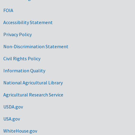
FOIA
Accessibility Statement
Privacy Policy
Non-Discrimination Statement
Civil Rights Policy
Information Quality
National Agricultural Library
Agricultural Research Service
USDA.gov
USA.gov
WhiteHouse.gov