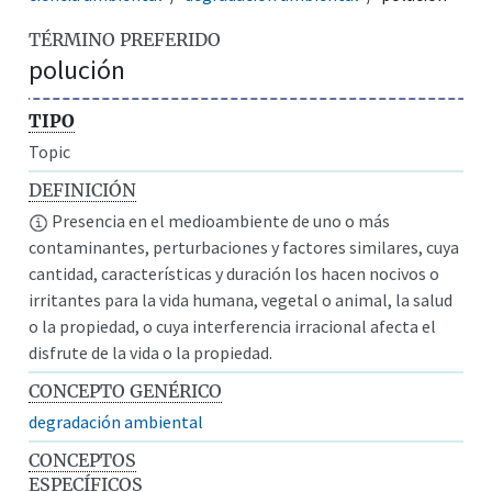
TÉRMINO PREFERIDO
polución
TIPO
Topic
DEFINICIÓN
Presencia en el medioambiente de uno o más
contaminantes, perturbaciones y factores similares, cuya
cantidad, características y duración los hacen nocivos o
irritantes para la vida humana, vegetal o animal, la salud
o la propiedad, o cuya interferencia irracional afecta el
disfrute de la vida o la propiedad.
CONCEPTO GENÉRICO
degradación ambiental
CONCEPTOS
ESPECÍFICOS