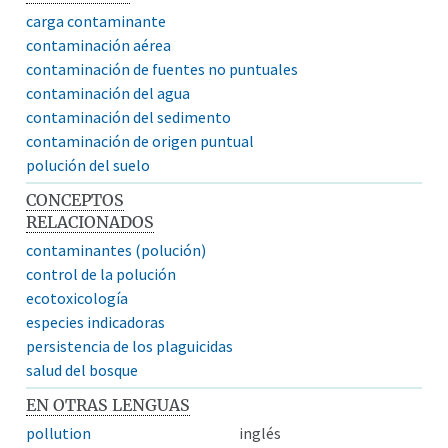
carga contaminante
contaminación aérea
contaminación de fuentes no puntuales
contaminación del agua
contaminación del sedimento
contaminación de origen puntual
polución del suelo
CONCEPTOS
RELACIONADOS
contaminantes (polución)
control de la polución
ecotoxicología
especies indicadoras
persistencia de los plaguicidas
salud del bosque
EN OTRAS LENGUAS
pollution
inglés