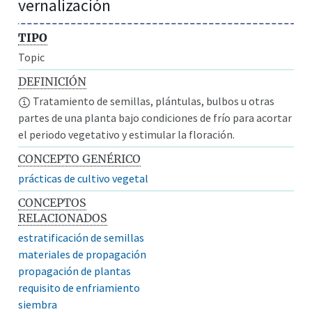
vernalización
TIPO
Topic
DEFINICIÓN
Tratamiento de semillas, plántulas, bulbos u otras
partes de una planta bajo condiciones de frío para acortar
el periodo vegetativo y estimular la floración.
CONCEPTO GENÉRICO
prácticas de cultivo vegetal
CONCEPTOS
RELACIONADOS
estratificación de semillas
materiales de propagación
propagación de plantas
requisito de enfriamiento
siembra