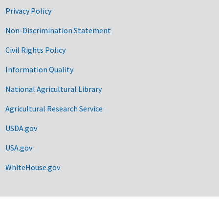
Privacy Policy
Non-Discrimination Statement
Civil Rights Policy
Information Quality
National Agricultural Library
Agricultural Research Service
USDA.gov
USA.gov
WhiteHouse.gov