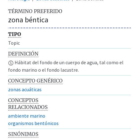
TÉRMINO PREFERIDO
zona béntica
TIPO
Topic
DEFINICIÓN
Hábitat del fondo de un cuerpo de agua, tal como el
fondo marino o el fondo lacustre.
CONCEPTO GENÉRICO
zonas acuáticas
CONCEPTOS
RELACIONADOS
ambiente marino
organismos bentónicos
SINÓNIMOS