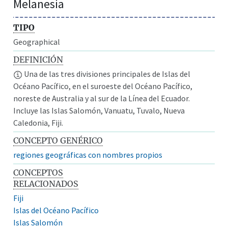
Melanesia
TIPO
Geographical
DEFINICIÓN
Una de las tres divisiones principales de Islas del
Océano Pacífico, en el suroeste del Océano Pacífico,
noreste de Australia y al sur de la Línea del Ecuador.
Incluye las Islas Salomón, Vanuatu, Tuvalo, Nueva
Caledonia, Fiji.
CONCEPTO GENÉRICO
regiones geográficas con nombres propios
CONCEPTOS
RELACIONADOS
Fiji
Islas del Océano Pacífico
Islas Salomón