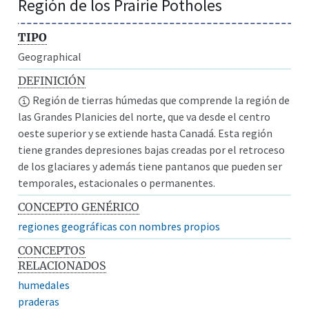
Región de los Prairie Potholes
TIPO
Geographical
DEFINICIÓN
Región de tierras húmedas que comprende la región de
las Grandes Planicies del norte, que va desde el centro
oeste superior y se extiende hasta Canadá. Esta región
tiene grandes depresiones bajas creadas por el retroceso
de los glaciares y además tiene pantanos que pueden ser
temporales, estacionales o permanentes.
CONCEPTO GENÉRICO
regiones geográficas con nombres propios
CONCEPTOS
RELACIONADOS
humedales
praderas