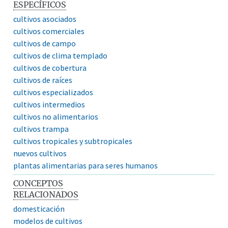
ESPECÍFICOS
cultivos asociados
cultivos comerciales
cultivos de campo
cultivos de clima templado
cultivos de cobertura
cultivos de raíces
cultivos especializados
cultivos intermedios
cultivos no alimentarios
cultivos trampa
cultivos tropicales y subtropicales
nuevos cultivos
plantas alimentarias para seres humanos
CONCEPTOS
RELACIONADOS
domesticación
modelos de cultivos