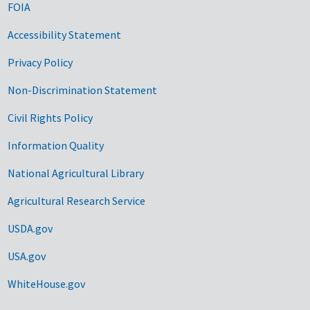
FOIA
Accessibility Statement
Privacy Policy
Non-Discrimination Statement
Civil Rights Policy
Information Quality
National Agricultural Library
Agricultural Research Service
USDA.gov
USA.gov
WhiteHouse.gov