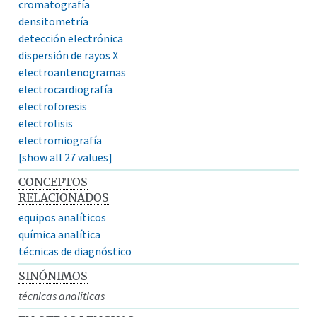
cromatografía
densitometría
detección electrónica
dispersión de rayos X
electroantenogramas
electrocardiografía
electroforesis
electrolisis
electromiografía
[show all 27 values]
CONCEPTOS
RELACIONADOS
equipos analíticos
química analítica
técnicas de diagnóstico
SINÓNIMOS
técnicas analíticas