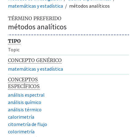
matemáticas y estadística
métodos analíticos
TÉRMINO PREFERIDO
métodos analíticos
TIPO
Topic
CONCEPTO GENÉRICO
matemáticas y estadística
CONCEPTOS
ESPECÍFICOS
análisis espectral
análisis químico
análisis térmico
calorimetría
citometría de flujo
colorimetría