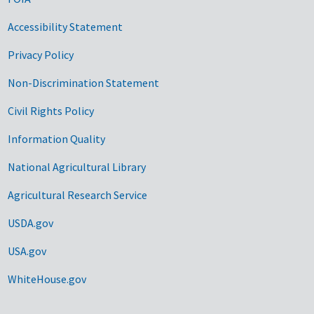
Accessibility Statement
Privacy Policy
Non-Discrimination Statement
Civil Rights Policy
Information Quality
National Agricultural Library
Agricultural Research Service
USDA.gov
USA.gov
WhiteHouse.gov