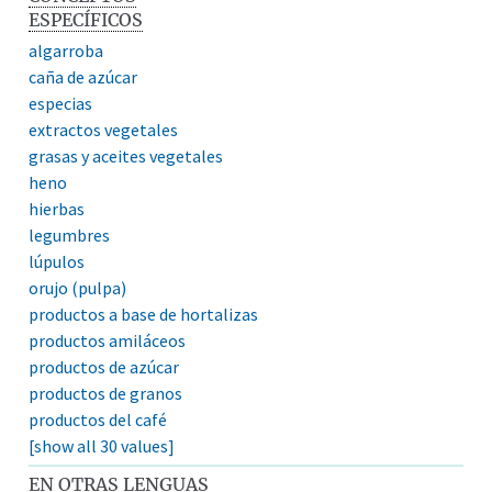
ESPECÍFICOS
algarroba
caña de azúcar
especias
extractos vegetales
grasas y aceites vegetales
heno
hierbas
legumbres
lúpulos
orujo (pulpa)
productos a base de hortalizas
productos amiláceos
productos de azúcar
productos de granos
productos del café
[show all 30 values]
EN OTRAS LENGUAS