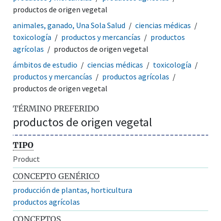
productos de origen vegetal
animales, ganado, Una Sola Salud
ciencias médicas
toxicología
productos y mercancías
productos
agrícolas
productos de origen vegetal
ámbitos de estudio
ciencias médicas
toxicología
productos y mercancías
productos agrícolas
productos de origen vegetal
TÉRMINO PREFERIDO
productos de origen vegetal
TIPO
Product
CONCEPTO GENÉRICO
producción de plantas, horticultura
productos agrícolas
CONCEPTOS