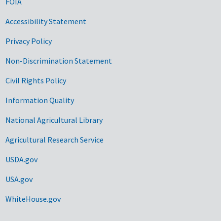
FOIA
Accessibility Statement
Privacy Policy
Non-Discrimination Statement
Civil Rights Policy
Information Quality
National Agricultural Library
Agricultural Research Service
USDA.gov
USA.gov
WhiteHouse.gov