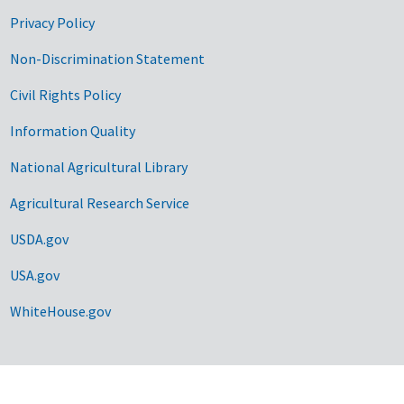
Privacy Policy
Non-Discrimination Statement
Civil Rights Policy
Information Quality
National Agricultural Library
Agricultural Research Service
USDA.gov
USA.gov
WhiteHouse.gov