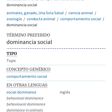
dominancia social
animales, ganado, Una Sola Salud
ciencia animal
zoología
conducta animal
comportamiento social
dominancia social
TÉRMINO PREFERIDO
dominancia social
TIPO
Topic
CONCEPTO GENÉRICO
comportamiento social
EN OTRAS LENGUAS
social dominance
inglés
behavioral dominance
behavioural dominance
dominance in animals