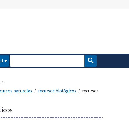
ol
os
cursos naturales
recursos biológicos
recursos
ticos