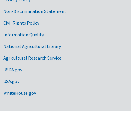
Non-Discrimination Statement
Civil Rights Policy
Information Quality
National Agricultural Library
Agricultural Research Service
USDA.gov
USA.gov
WhiteHouse.gov