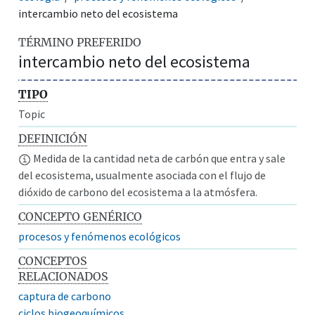
intercambio neto del ecosistema
TÉRMINO PREFERIDO
intercambio neto del ecosistema
TIPO
Topic
DEFINICIÓN
Medida de la cantidad neta de carbón que entra y sale
del ecosistema, usualmente asociada con el flujo de
dióxido de carbono del ecosistema a la atmósfera.
CONCEPTO GENÉRICO
procesos y fenómenos ecológicos
CONCEPTOS
RELACIONADOS
captura de carbono
ciclos biogeoquímicos