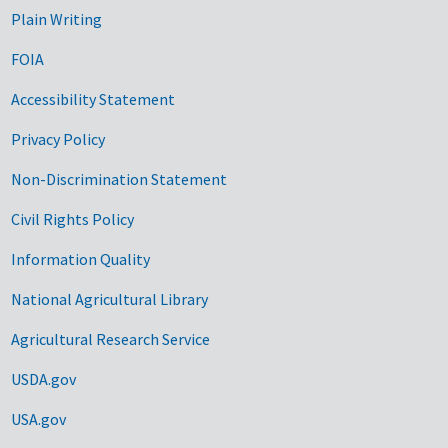
Plain Writing
FOIA
Accessibility Statement
Privacy Policy
Non-Discrimination Statement
Civil Rights Policy
Information Quality
National Agricultural Library
Agricultural Research Service
USDA.gov
USA.gov