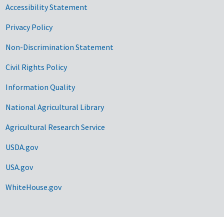
Accessibility Statement
Privacy Policy
Non-Discrimination Statement
Civil Rights Policy
Information Quality
National Agricultural Library
Agricultural Research Service
USDA.gov
USA.gov
WhiteHouse.gov