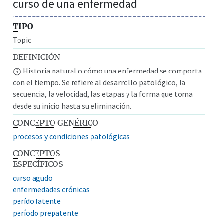
curso de una enfermedad
TIPO
Topic
DEFINICIÓN
Historia natural o cómo una enfermedad se comporta
con el tiempo. Se refiere al desarrollo patológico, la
secuencia, la velocidad, las etapas y la forma que toma
desde su inicio hasta su eliminación.
CONCEPTO GENÉRICO
procesos y condiciones patológicas
CONCEPTOS
ESPECÍFICOS
curso agudo
enfermedades crónicas
perído latente
período prepatente