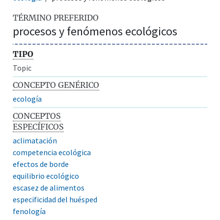
TÉRMINO PREFERIDO
procesos y fenómenos ecológicos
TIPO
Topic
CONCEPTO GENÉRICO
ecología
CONCEPTOS
ESPECÍFICOS
aclimatación
competencia ecológica
efectos de borde
equilibrio ecológico
escasez de alimentos
especificidad del huésped
fenología