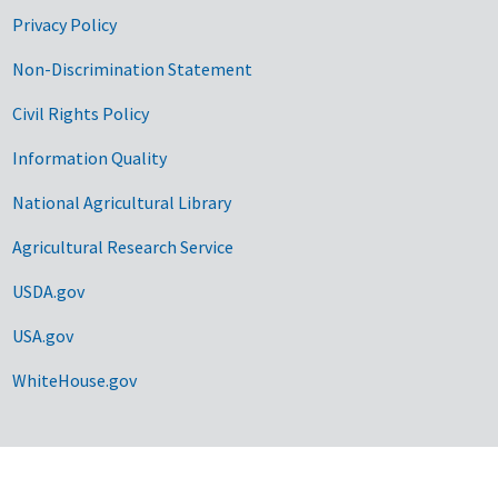
Privacy Policy
Non-Discrimination Statement
Civil Rights Policy
Information Quality
National Agricultural Library
Agricultural Research Service
USDA.gov
USA.gov
WhiteHouse.gov