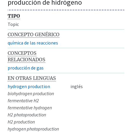
producción de hidrógeno
TIPO
Topic
CONCEPTO GENÉRICO
química de las reacciones
CONCEPTOS
RELACIONADOS
producción de gas
EN OTRAS LENGUAS
hydrogen production
inglés
biohydrogen production
fermentative H2
fermentative hydrogen
H2 photoproduction
H2 production
hydrogen photoproduction