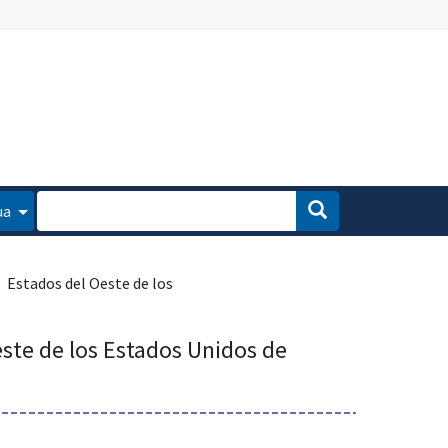
ua
Estados del Oeste de los
ste de los Estados Unidos de