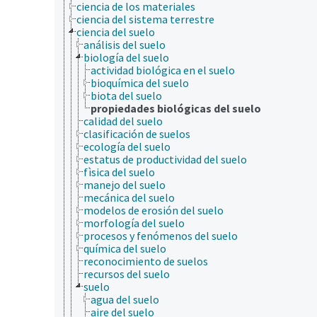
ciencia de los materiales
ciencia del sistema terrestre
ciencia del suelo
análisis del suelo
biología del suelo
actividad biológica en el suelo
bioquímica del suelo
biota del suelo
propiedades biológicas del suelo
calidad del suelo
clasificación de suelos
ecología del suelo
estatus de productividad del suelo
fìsica del suelo
manejo del suelo
mecánica del suelo
modelos de erosión del suelo
morfología del suelo
procesos y fenómenos del suelo
química del suelo
reconocimiento de suelos
recursos del suelo
suelo
agua del suelo
aire del suelo