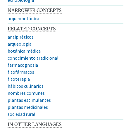
NARROWER CONCEPTS
arqueobotánica
RELATED CONCEPTS
antipiréticos
arqueología
botánica médica
conocimiento tradicional
farmacognosia
fitofármacos
fitoterapia
hábitos culinarios
nombres comunes
plantas estimulantes
plantas medicinales
sociedad rural
IN OTHER LANGUAGES