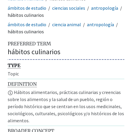
ámbitos de estudio
ciencias sociales
antropología
hábitos culinarios
ámbitos de estudio
ciencia animal
antropología
hábitos culinarios
PREFERRED TERM
hábitos culinarios
TYPE
Topic
DEFINITION
Hábitos alimentarios, prácticas culinarias y creencias
sobre los alimentos y la salud de un pueblo, región o
período histórico que se centran en los usos medicinales,
sociológicos, culturales, psicológicos y/o históricos de los
alimentos.
BROADER CONCEPT