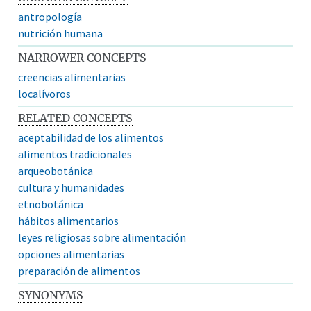
antropología
nutrición humana
NARROWER CONCEPTS
creencias alimentarias
localívoros
RELATED CONCEPTS
aceptabilidad de los alimentos
alimentos tradicionales
arqueobotánica
cultura y humanidades
etnobotánica
hábitos alimentarios
leyes religiosas sobre alimentación
opciones alimentarias
preparación de alimentos
SYNONYMS