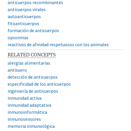
anticuerpos recombinantes
anticuerpos virales
autoanticuerpos
fitoanticuerpos
formación de anticuerpos
opsoninas
reactivos de afinidad respetuosos con los animales
RELATED CONCEPTS
alergias alimentarias
antisuero
detección de anticuerpos
especificidad de los anticuerpos
ingeniería de anticuerpos
inmunidad activa
inmunidad adaptativa
inmunoinformática
inmunosensores
memoria inmunológica