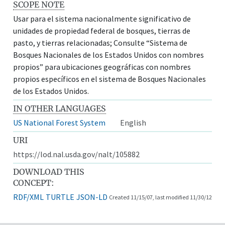
SCOPE NOTE
Usar para el sistema nacionalmente significativo de
unidades de propiedad federal de bosques, tierras de
pasto, y tierras relacionadas; Consulte “Sistema de
Bosques Nacionales de los Estados Unidos con nombres
propios” para ubicaciones geográficas con nombres
propios específicos en el sistema de Bosques Nacionales
de los Estados Unidos.
IN OTHER LANGUAGES
US National Forest System
English
URI
https://lod.nal.usda.gov/nalt/105882
DOWNLOAD THIS
CONCEPT:
RDF/XML
TURTLE
JSON-LD
Created 11/15/07, last modified 11/30/12