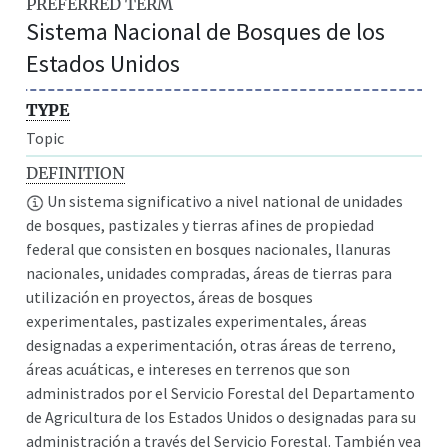
PREFERRED TERM
Sistema Nacional de Bosques de los
Estados Unidos
TYPE
Topic
DEFINITION
Un sistema significativo a nivel national de unidades
de bosques, pastizales y tierras afines de propiedad
federal que consisten en bosques nacionales, llanuras
nacionales, unidades compradas, áreas de tierras para
utilización en proyectos, áreas de bosques
experimentales, pastizales experimentales, áreas
designadas a experimentación, otras áreas de terreno,
áreas acuáticas, e intereses en terrenos que son
administrados por el Servicio Forestal del Departamento
de Agricultura de los Estados Unidos o designadas para su
administración a través del Servicio Forestal. También vea