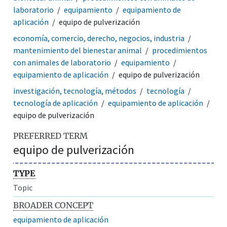
laboratorio
equipamiento
equipamiento de
aplicación
equipo de pulverización
economía, comercio, derecho, negocios, industria
mantenimiento del bienestar animal
procedimientos
con animales de laboratorio
equipamiento
equipamiento de aplicación
equipo de pulverización
investigación, tecnología, métodos
tecnología
tecnología de aplicación
equipamiento de aplicación
equipo de pulverización
PREFERRED TERM
equipo de pulverización
TYPE
Topic
BROADER CONCEPT
equipamiento de aplicación