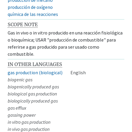
producción de oxígeno
química de las reacciones
SCOPE NOTE
Gas in vivo o in vitro producido en una reacción fisiológica
o bioquímica; USAR "producción de combustible" para
referirse a gas producido para ser usado como
combustible.
IN OTHER LANGUAGES
gas production (biological)
English
biogenic gas
biogenically produced gas
biological gas production
biologically produced gas
gas efflux
gassing power
in vitro gas production
in vivo gas production