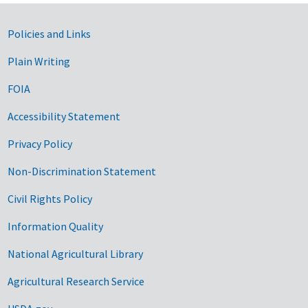
Government Links
Policies and Links
Plain Writing
FOIA
Accessibility Statement
Privacy Policy
Non-Discrimination Statement
Civil Rights Policy
Information Quality
National Agricultural Library
Agricultural Research Service