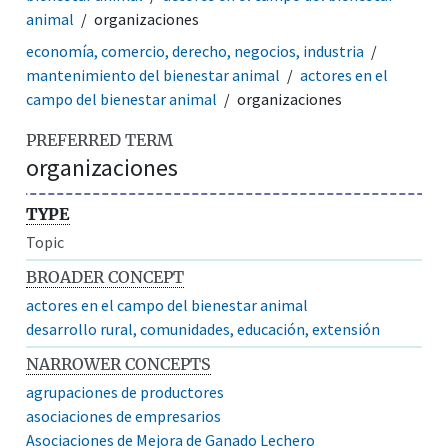
animal
organizaciones
economía, comercio, derecho, negocios, industria
mantenimiento del bienestar animal
actores en el
campo del bienestar animal
organizaciones
PREFERRED TERM
organizaciones
TYPE
Topic
BROADER CONCEPT
actores en el campo del bienestar animal
desarrollo rural, comunidades, educación, extensión
NARROWER CONCEPTS
agrupaciones de productores
asociaciones de empresarios
Asociaciones de Mejora de Ganado Lechero