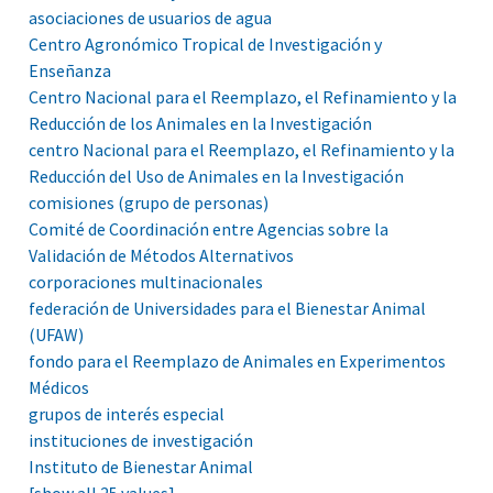
asociaciones de usuarios de agua
Centro Agronómico Tropical de Investigación y
Enseñanza
Centro Nacional para el Reemplazo, el Refinamiento y la
Reducción de los Animales en la Investigación
centro Nacional para el Reemplazo, el Refinamiento y la
Reducción del Uso de Animales en la Investigación
comisiones (grupo de personas)
Comité de Coordinación entre Agencias sobre la
Validación de Métodos Alternativos
corporaciones multinacionales
federación de Universidades para el Bienestar Animal
(UFAW)
fondo para el Reemplazo de Animales en Experimentos
Médicos
grupos de interés especial
instituciones de investigación
Instituto de Bienestar Animal
[show all 25 values]