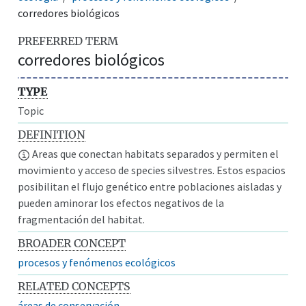
corredores biológicos
PREFERRED TERM
corredores biológicos
TYPE
Topic
DEFINITION
Areas que conectan habitats separados y permiten el
movimiento y acceso de species silvestres. Estos espacios
posibilitan el flujo genético entre poblaciones aisladas y
pueden aminorar los efectos negativos de la
fragmentación del habitat.
BROADER CONCEPT
procesos y fenómenos ecológicos
RELATED CONCEPTS
áreas de conservación