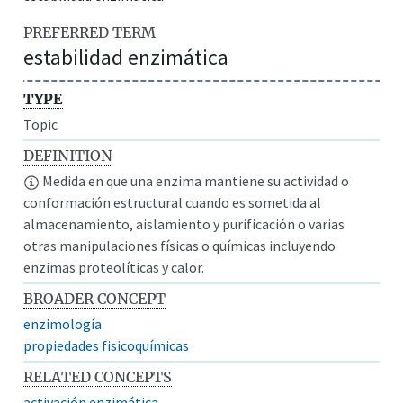
PREFERRED TERM
estabilidad enzimática
TYPE
Topic
DEFINITION
Medida en que una enzima mantiene su actividad o
conformación estructural cuando es sometida al
almacenamiento, aislamiento y purificación o varias
otras manipulaciones físicas o químicas incluyendo
enzimas proteolíticas y calor.
BROADER CONCEPT
enzimología
propiedades fisicoquímicas
RELATED CONCEPTS
activación enzimática