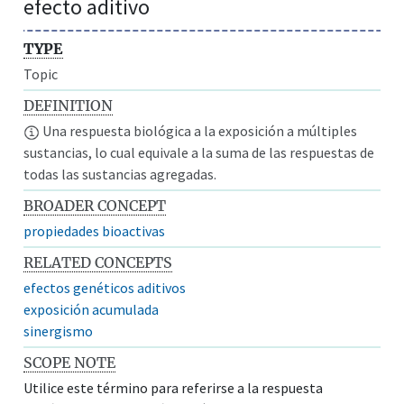
efecto aditivo
TYPE
Topic
DEFINITION
Una respuesta biológica a la exposición a múltiples
sustancias, lo cual equivale a la suma de las respuestas de
todas las sustancias agregadas.
BROADER CONCEPT
propiedades bioactivas
RELATED CONCEPTS
efectos genéticos aditivos
exposición acumulada
sinergismo
SCOPE NOTE
Utilice este término para referirse a la respuesta