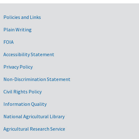
Government Links
Policies and Links
Plain Writing
FOIA
Accessibility Statement
Privacy Policy
Non-Discrimination Statement
Civil Rights Policy
Information Quality
National Agricultural Library
Agricultural Research Service