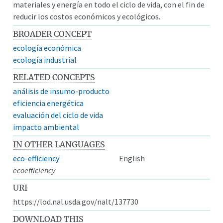
materiales y energía en todo el ciclo de vida, con el fin de
reducir los costos económicos y ecológicos.
BROADER CONCEPT
ecología económica
ecología industrial
RELATED CONCEPTS
análisis de insumo-producto
eficiencia energética
evaluación del ciclo de vida
impacto ambiental
IN OTHER LANGUAGES
eco-efficiency
English
ecoefficiency
URI
https://lod.nal.usda.gov/nalt/137730
DOWNLOAD THIS