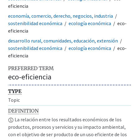
eficiencia
economía, comercio, derecho, negocios, industria
sostenibilidad económica
ecología económica
eco-
eficiencia
desarrollo rural, comunidades, educación, extensión
sostenibilidad económica
ecología económica
eco-
eficiencia
PREFERRED TERM
eco-eficiencia
TYPE
Topic
DEFINITION
La relación entre los resultados económicos de los
productos, procesos y servicios y su impacto ambiental,
con el objetivo de ser producto de un uso eficiente de los