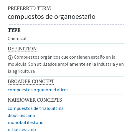
PREFERRED TERM
compuestos de organoestaño
TYPE
Chemical
DEFINITION
Compuestos orgánicos que contienen estaño en la
molécula. Son utilizados ampliamente en la industria y en
la agricultura.
BROADER CONCEPT
compuestos organometálicos
NARROWER CONCEPTS
compuestos de trialquiltina
dibutilestaño
monobutilestaño
n-butilestaño