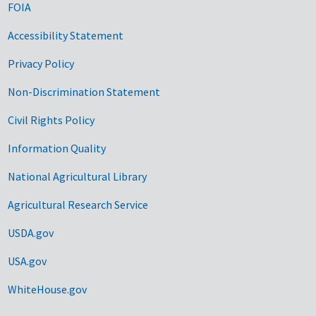
FOIA
Accessibility Statement
Privacy Policy
Non-Discrimination Statement
Civil Rights Policy
Information Quality
National Agricultural Library
Agricultural Research Service
USDA.gov
USA.gov
WhiteHouse.gov