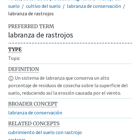
suelo
cultivo del suelo
labranza de conservación
labranza de rastrojos
PREFERRED TERM
labranza de rastrojos
TYPE
Topic
DEFINITION
Un sistema de labranza que conserva un alto
porcentaje de residuos de cosecha sobre la superficie del
suelo, reduciendo así la erosión causada por el viento.
BROADER CONCEPT
labranza de conservación
RELATED CONCEPTS
cubrimiento del suelo con rastrojo
rastrojo