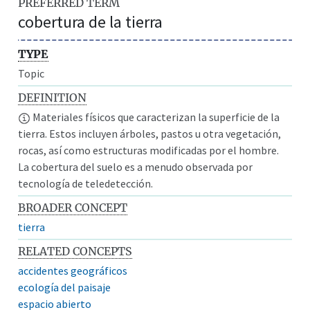
PREFERRED TERM
cobertura de la tierra
TYPE
Topic
DEFINITION
Materiales físicos que caracterizan la superficie de la
tierra. Estos incluyen árboles, pastos u otra vegetación,
rocas, así como estructuras modificadas por el hombre.
La cobertura del suelo es a menudo observada por
tecnología de teledetección.
BROADER CONCEPT
tierra
RELATED CONCEPTS
accidentes geográficos
ecología del paisaje
espacio abierto