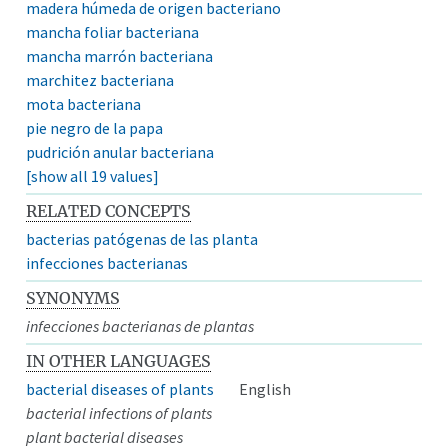
madera húmeda de origen bacteriano
mancha foliar bacteriana
mancha marrón bacteriana
marchitez bacteriana
mota bacteriana
pie negro de la papa
pudrición anular bacteriana
[show all 19 values]
RELATED CONCEPTS
bacterias patógenas de las planta
infecciones bacterianas
SYNONYMS
infecciones bacterianas de plantas
IN OTHER LANGUAGES
bacterial diseases of plants
English
bacterial infections of plants
plant bacterial diseases