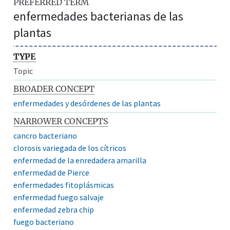
PREFERRED TERM
enfermedades bacterianas de las
plantas
TYPE
Topic
BROADER CONCEPT
enfermedades y desórdenes de las plantas
NARROWER CONCEPTS
cancro bacteriano
clorosis variegada de los cítricos
enfermedad de la enredadera amarilla
enfermedad de Pierce
enfermedades fitoplásmicas
enfermedad fuego salvaje
enfermedad zebra chip
fuego bacteriano