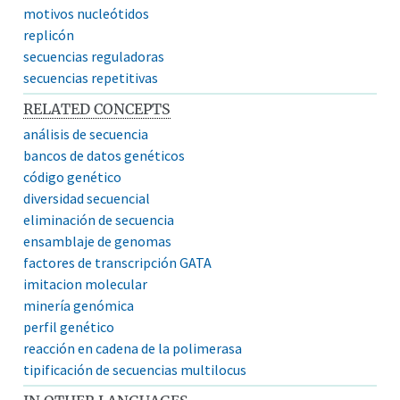
motivos nucleótidos
replicón
secuencias reguladoras
secuencias repetitivas
RELATED CONCEPTS
análisis de secuencia
bancos de datos genéticos
código genético
diversidad secuencial
eliminación de secuencia
ensamblaje de genomas
factores de transcripción GATA
imitacion molecular
minería genómica
perfil genético
reacción en cadena de la polimerasa
tipificación de secuencias multilocus