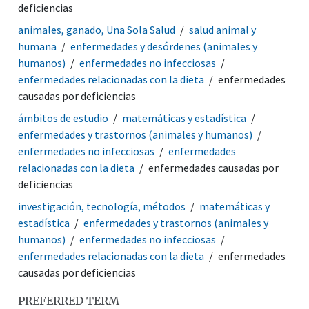
deficiencias
animales, ganado, Una Sola Salud
salud animal y
humana
enfermedades y desórdenes (animales y
humanos)
enfermedades no infecciosas
enfermedades relacionadas con la dieta
enfermedades
causadas por deficiencias
ámbitos de estudio
matemáticas y estadística
enfermedades y trastornos (animales y humanos)
enfermedades no infecciosas
enfermedades
relacionadas con la dieta
enfermedades causadas por
deficiencias
investigación, tecnología, métodos
matemáticas y
estadística
enfermedades y trastornos (animales y
humanos)
enfermedades no infecciosas
enfermedades relacionadas con la dieta
enfermedades
causadas por deficiencias
PREFERRED TERM