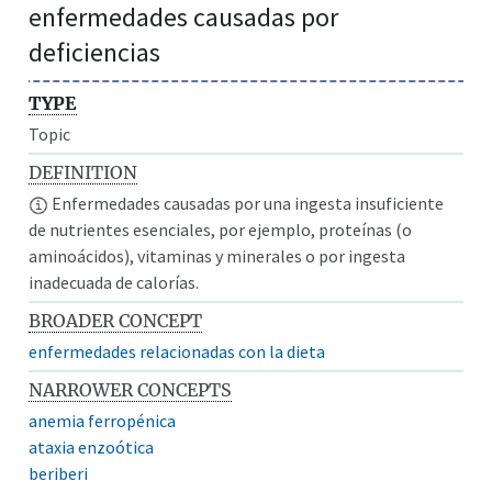
enfermedades causadas por
deficiencias
TYPE
Topic
DEFINITION
Enfermedades causadas por una ingesta insuficiente
de nutrientes esenciales, por ejemplo, proteínas (o
aminoácidos), vitaminas y minerales o por ingesta
inadecuada de calorías.
BROADER CONCEPT
enfermedades relacionadas con la dieta
NARROWER CONCEPTS
anemia ferropénica
ataxia enzoótica
beriberi