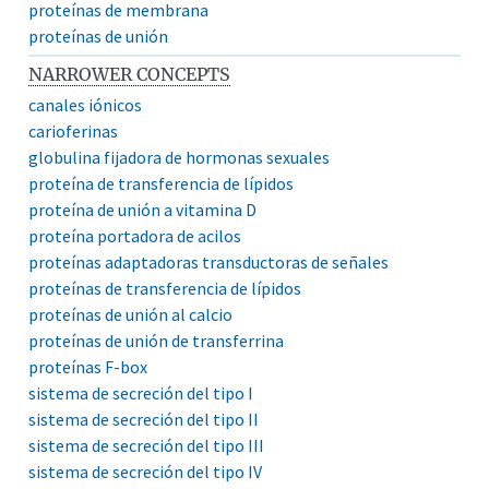
proteínas de membrana
proteínas de unión
NARROWER CONCEPTS
canales iónicos
carioferinas
globulina fijadora de hormonas sexuales
proteína de transferencia de lípidos
proteína de unión a vitamina D
proteína portadora de acilos
proteínas adaptadoras transductoras de señales
proteínas de transferencia de lípidos
proteínas de unión al calcio
proteínas de unión de transferrina
proteínas F-box
sistema de secreción del tipo I
sistema de secreción del tipo II
sistema de secreción del tipo III
sistema de secreción del tipo IV