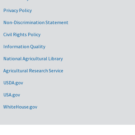
Privacy Policy
Non-Discrimination Statement
Civil Rights Policy
Information Quality
National Agricultural Library
Agricultural Research Service
USDA.gov
USA.gov
WhiteHouse.gov