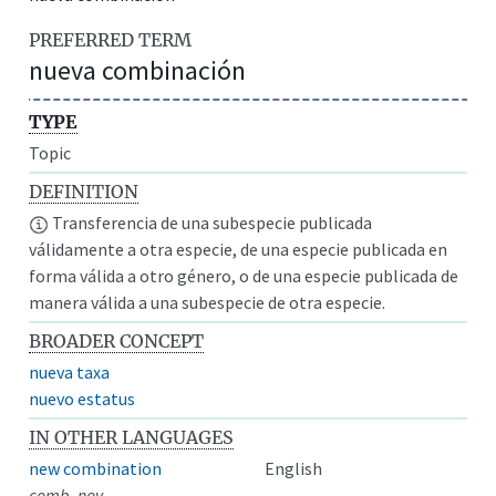
PREFERRED TERM
nueva combinación
TYPE
Topic
DEFINITION
Transferencia de una subespecie publicada
válidamente a otra especie, de una especie publicada en
forma válida a otro género, o de una especie publicada de
manera válida a una subespecie de otra especie.
BROADER CONCEPT
nueva taxa
nuevo estatus
IN OTHER LANGUAGES
new combination
English
comb. nov.