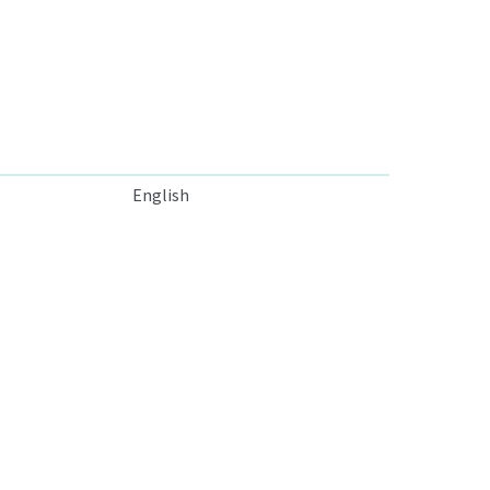
English