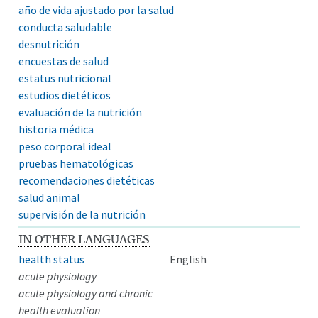
año de vida ajustado por la salud
conducta saludable
desnutrición
encuestas de salud
estatus nutricional
estudios dietéticos
evaluación de la nutrición
historia médica
peso corporal ideal
pruebas hematológicas
recomendaciones dietéticas
salud animal
supervisión de la nutrición
IN OTHER LANGUAGES
health status
English
acute physiology
acute physiology and chronic
health evaluation