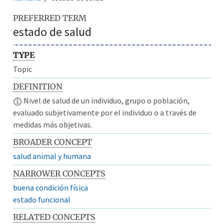
PREFERRED TERM
estado de salud
TYPE
Topic
DEFINITION
Nivel de salud de un individuo, grupo o población,
evaluado subjetivamente por el individuo o a través de
medidas más objetivas.
BROADER CONCEPT
salud animal y humana
NARROWER CONCEPTS
buena condición física
estado funcional
RELATED CONCEPTS