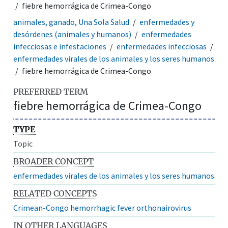
fiebre hemorrágica de Crimea-Congo
animales, ganado, Una Sola Salud
enfermedades y
desórdenes (animales y humanos)
enfermedades
infecciosas e infestaciones
enfermedades infecciosas
enfermedades virales de los animales y los seres humanos
fiebre hemorrágica de Crimea-Congo
PREFERRED TERM
fiebre hemorrágica de Crimea-Congo
TYPE
Topic
BROADER CONCEPT
enfermedades virales de los animales y los seres humanos
RELATED CONCEPTS
Crimean-Congo hemorrhagic fever orthonairovirus
IN OTHER LANGUAGES